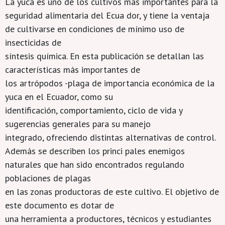
La yuca es uno de los cultivos más importantes para la
seguridad alimentaria del Ecua dor, y tiene la ventaja
de cultivarse en condiciones de mínimo uso de
insecticidas de
síntesis química. En esta publicación se detallan las
características más importantes de
los artrópodos -plaga de importancia económica de la
yuca en el Ecuador, como su
identificación, comportamiento, ciclo de vida y
sugerencias generales para su manejo
integrado, ofreciendo distintas alternativas de control.
Además se describen los princi pales enemigos
naturales que han sido encontrados regulando
poblaciones de plagas
en las zonas productoras de este cultivo. El objetivo de
este documento es dotar de
una herramienta a productores, técnicos y estudiantes