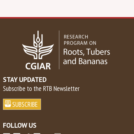
STAY UPDATED
Subscribe to the RTB Newsletter
FOLLOW US