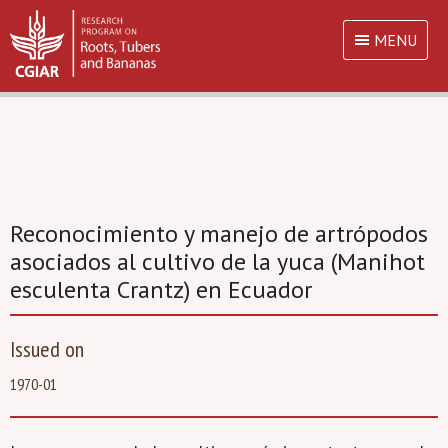
MENU
Reconocimiento y manejo de artrópodos
asociados al cultivo de la yuca (Manihot
esculenta Crantz) en Ecuador
Issued on
1970-01