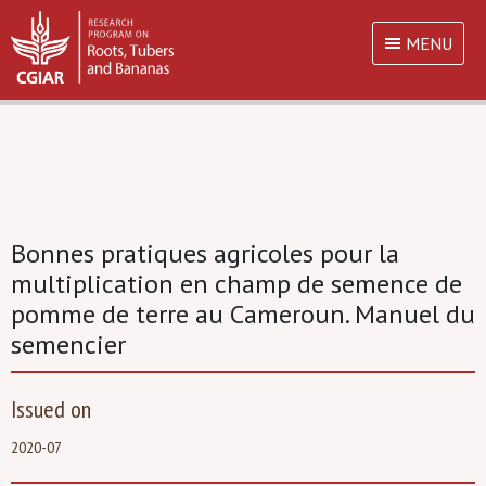
MENU
Bonnes pratiques agricoles pour la
multiplication en champ de semence de
pomme de terre au Cameroun. Manuel du
semencier
Issued on
2020-07