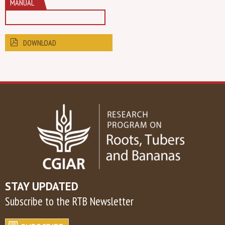
MANUAL
DOWNLOAD
STAY UPDATED
Subscribe to the RTB Newsletter